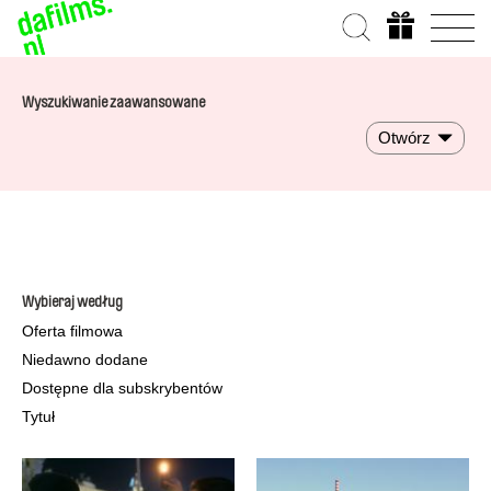
Wyszukiwanie zaawansowane
Otwórz
Wybieraj według
Oferta filmowa
Niedawno dodane
Dostępne dla subskrybentów
Tytuł