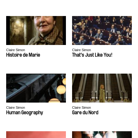
Claire Simon
Claire Simon
Histoire de Marie
That's Just Like You!
Claire Simon
Claire Simon
Human Geography
Gare du Nord