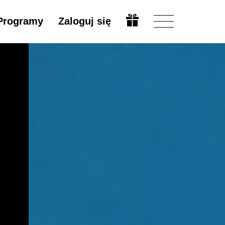
Programy
Zaloguj się