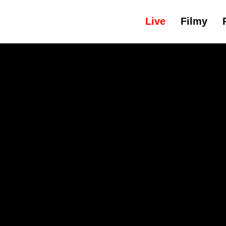
Live
Filmy