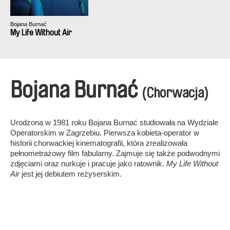
Bojana Burnać
My Life Without Air
Bojana Burnać
(Chorwacja)
Urodzona w 1981 roku Bojana Burnać studiowała na Wydziale
Operatorskim w Zagrzebiu. Pierwsza kobieta-operator w
historii chorwackiej kinematografii, która zrealizowała
pełnometrażowy film fabularny. Zajmuje się także podwodnymi
zdjęciami oraz nurkuje i pracuje jako ratownik.
My Life Without
Air
jest jej debiutem reżyserskim.