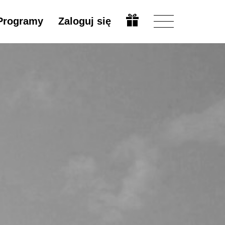
Programy
Zaloguj się