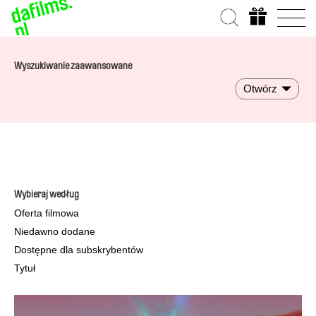
Wyszukiwanie zaawansowane
Otwórz
Wybieraj według
Oferta filmowa
Niedawno dodane
Dostępne dla subskrybentów
Tytuł