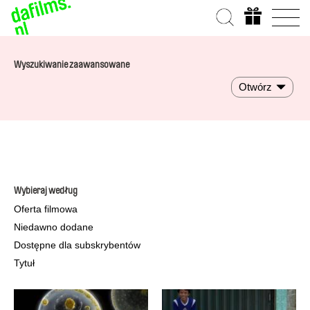
Wyszukiwanie zaawansowane
Otwórz
Wybieraj według
Oferta filmowa
Niedawno dodane
Dostępne dla subskrybentów
Tytuł