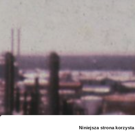
Niniejsza strona korzysta