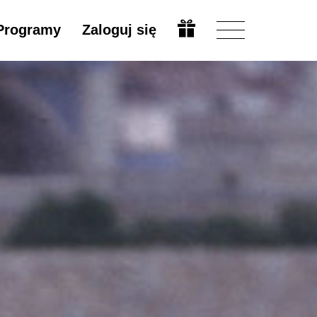
Programy
Zaloguj się