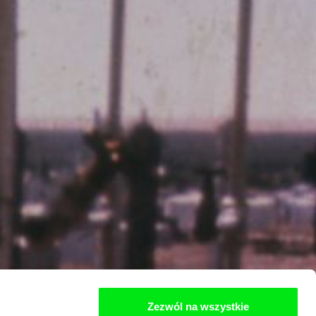
Zezwól na wszystkie