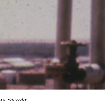
 z plików cookie