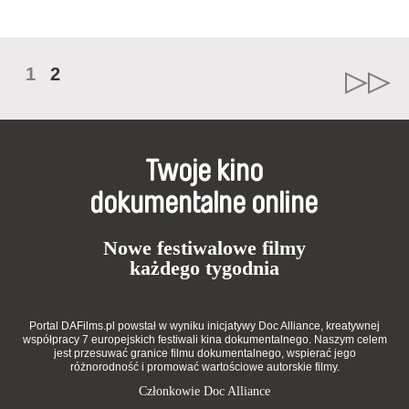
1
2
Twoje kino
dokumentalne online
Nowe festiwalowe filmy
każdego tygodnia
Portal DAFilms.pl powstał w wyniku inicjatywy Doc Alliance, kreatywnej
współpracy 7 europejskich festiwali kina dokumentalnego. Naszym celem
jest przesuwać granice filmu dokumentalnego, wspierać jego
różnorodność i promować wartościowe autorskie filmy.
Członkowie Doc Alliance