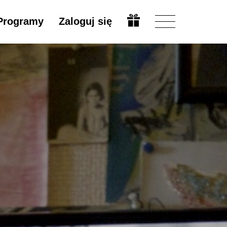
Programy
Zaloguj się