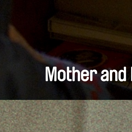
Mother and 