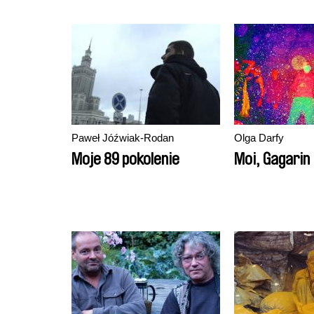
Paweł Jóźwiak-Rodan
Olga Darfy
Moje 89 pokolenie
Moi, Gagarin