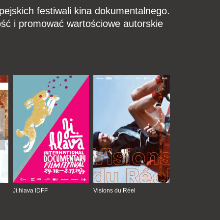
pejskich festiwali kina dokumentalnego.
ść i promować wartościowe autorskie
Ji.hlava IDFF
Visions du Réel