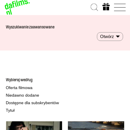
Wyszukiwanie zaawansowane
Otwórz
Wybieraj według
Oferta filmowa
Niedawno dodane
Dostępne dla subskrybentów
Tytuł