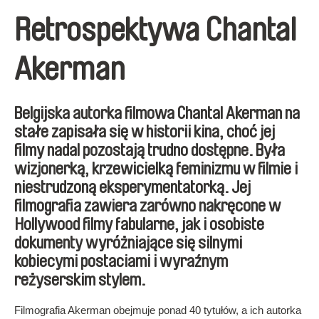
Retrospektywa Chantal
Akerman
Belgijska autorka filmowa Chantal Akerman na
stałe zapisała się w historii kina, choć jej
filmy nadal pozostają trudno dostępne. Była
wizjonerką, krzewicielką feminizmu w filmie i
niestrudzoną eksperymentatorką. Jej
filmografia zawiera zarówno nakręcone w
Hollywood filmy fabularne, jak i osobiste
dokumenty wyróżniające się silnymi
kobiecymi postaciami i wyraźnym
reżyserskim stylem.
Filmografia Akerman obejmuje ponad 40 tytułów, a ich autorka