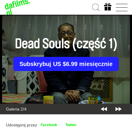
Dead Souls (część 1)
Subskrybuj US $6.99 miesięcznie
Galeria 2/4
Udostępnij przez
Facebook
Twitter