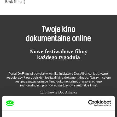
Brak filmu :(
Twoje kino
dokumentalne online
Nowe festiwalowe filmy
każdego tygodnia
Portal DAFilms.pl powstał w wyniku inicjatywy Doc Alliance, kreatywnej
współpracy 7 europejskich festiwali kina dokumentalnego. Naszym celem
jest przesuwać granice filmu dokumentalnego, wspierać jego
różnorodność i promować wartościowe autorskie filmy.
Członkowie Doc Alliance