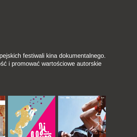
pejskich festiwali kina dokumentalnego.
ść i promować wartościowe autorskie