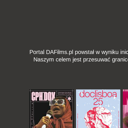
Portal DAFilms.pl powstał w wyniku ini
Naszym celem jest przesuwać granic