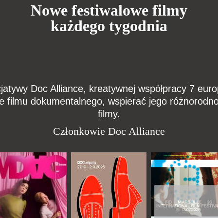
Nowe festiwalowe filmy
każdego tygodnia
cjatywy Doc Alliance, kreatywnej współpracy 7 euro
e filmu dokumentalnego, wspierać jego różnorodno
filmy.
Członkowie Doc Alliance