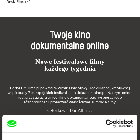
Brak filmu :(
Twoje kino
dokumentalne online
Nowe festiwalowe filmy
każdego tygodnia
Portal DAFilms.pl powstał w wyniku inicjatywy Doc Alliance, kreatywnej
współpracy 7 europejskich festiwali kina dokumentalnego. Naszym celem
jest przesuwać granice filmu dokumentalnego, wspierać jego
różnorodność i promować wartościowe autorskie filmy.
Członkowie Doc Alliance