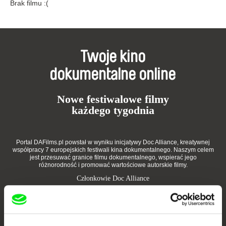
Brak filmu :(
Twoje kino
dokumentalne online
Nowe festiwalowe filmy
każdego tygodnia
Portal DAFilms.pl powstał w wyniku inicjatywy Doc Alliance, kreatywnej
współpracy 7 europejskich festiwali kina dokumentalnego. Naszym celem
jest przesuwać granice filmu dokumentalnego, wspierać jego
różnorodność i promować wartościowe autorskie filmy.
Członkowie Doc Alliance