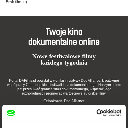
Brak filmu :(
Twoje kino
dokumentalne online
Nowe festiwalowe filmy
każdego tygodnia
Portal DAFilms.pl powstał w wyniku inicjatywy Doc Alliance, kreatywnej
współpracy 7 europejskich festiwali kina dokumentalnego. Naszym celem
jest przesuwać granice filmu dokumentalnego, wspierać jego
różnorodność i promować wartościowe autorskie filmy.
Członkowie Doc Alliance