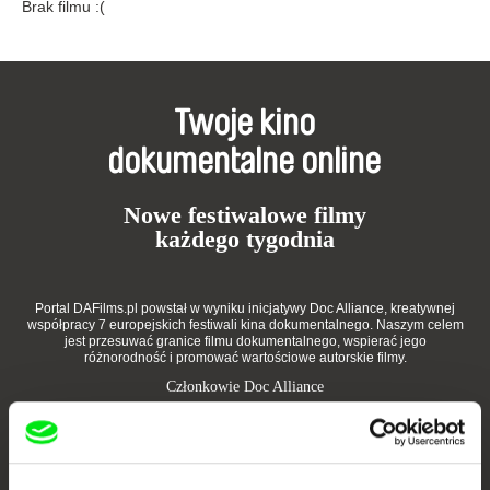
Brak filmu :(
Twoje kino
dokumentalne online
Nowe festiwalowe filmy
każdego tygodnia
Portal DAFilms.pl powstał w wyniku inicjatywy Doc Alliance, kreatywnej
współpracy 7 europejskich festiwali kina dokumentalnego. Naszym celem
jest przesuwać granice filmu dokumentalnego, wspierać jego
różnorodność i promować wartościowe autorskie filmy.
Członkowie Doc Alliance