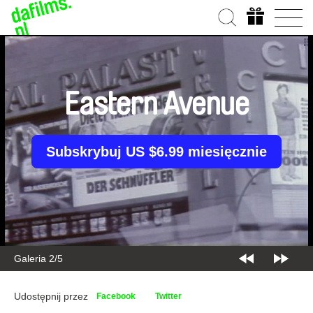
Eastern Avenue
Subskrybuj US $6.99 miesięcznie
Galeria 2/5
Udostępnij przez
Facebook
Twitter