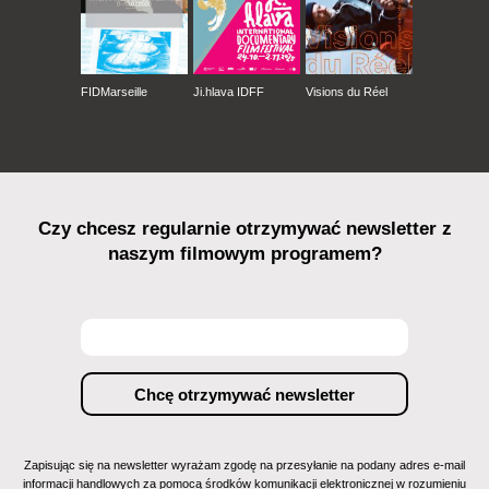
FIDMarseille
Ji.hlava IDFF
Visions du Réel
Czy chcesz regularnie otrzymywać newsletter z
naszym filmowym programem?
Zapisując się na newsletter wyrażam zgodę na przesyłanie na podany adres e-mail
informacji handlowych za pomocą środków komunikacji elektronicznej w rozumieniu