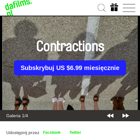
Contractions
Subskrybuj US $6.99 miesięcznie
Galeria 2/4
Udostępnij przez
Facebook
Twitter