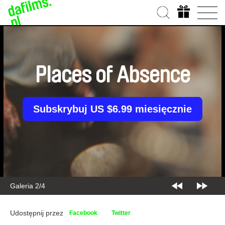
Places of Absence
Subskrybuj US $6.99 miesięcznie
Galeria 2/4
Udostępnij przez
Facebook
Twitter