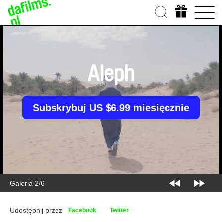
Aleph
Subskrybuj US $6.99 miesięcznie
Galeria 2/6
Udostępnij przez
Facebook
Twitter