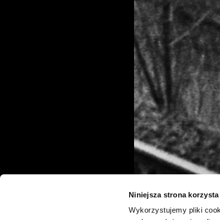
Niniejsza strona korzysta
Wykorzystujemy pliki cook