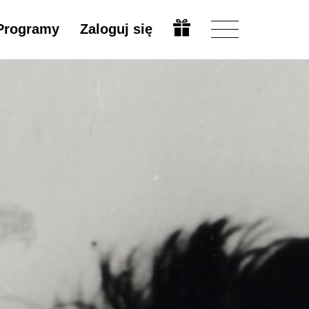
Programy
Zaloguj się