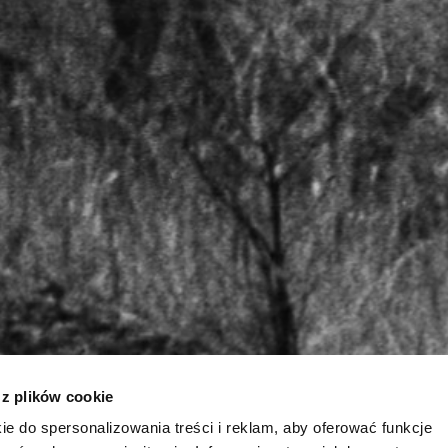
 z plików cookie
ie do spersonalizowania treści i reklam, aby oferować funkcje