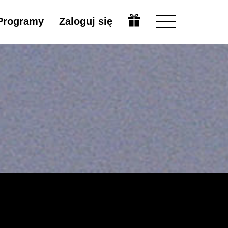
Programy
Zaloguj się