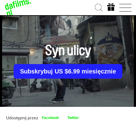
Syn ulicy
Subskrybuj US $6.99 miesięcznie
Udostępnij przez
Facebook
Twitter