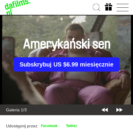
Amerykański sen
Subskrybuj US $6.99 miesięcznie
Galeria 1/3
Udostępnij przez
Facebook
Twitter