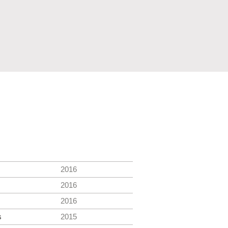
2016
2016
2016
s
2015