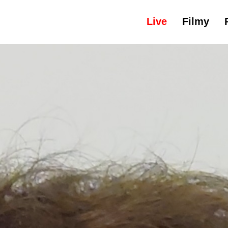
Live
Filmy