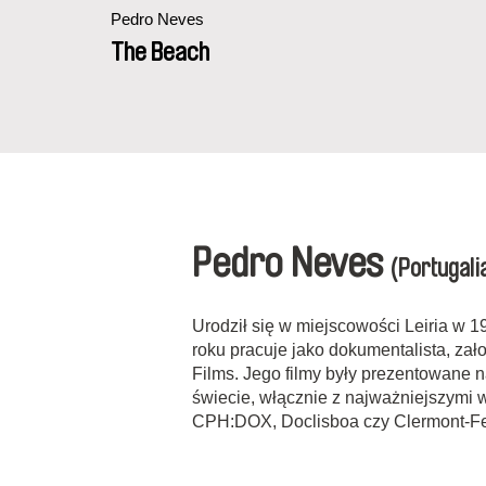
Pedro Neves
The Beach
Pedro Neves
(Portugali
Urodził się w miejscowości Leiria w 1
roku pracuje jako dokumentalista, zał
Films. Jego filmy były prezentowane 
świecie, włącznie z najważniejszymi
CPH:DOX, Doclisboa czy Clermont-Fe