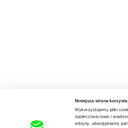
Niniejsza strona korzysta
Wykorzystujemy pliki cook
społecznościowe i analizo
witryny, udostępniamy pa