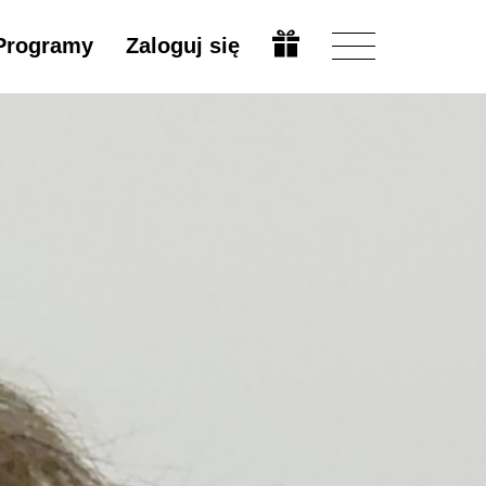
Programy
Zaloguj się