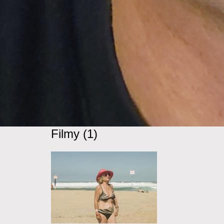
Filmy (1)