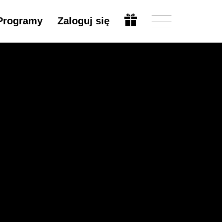
Programy
Zaloguj się