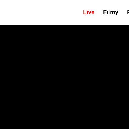
Live
Filmy