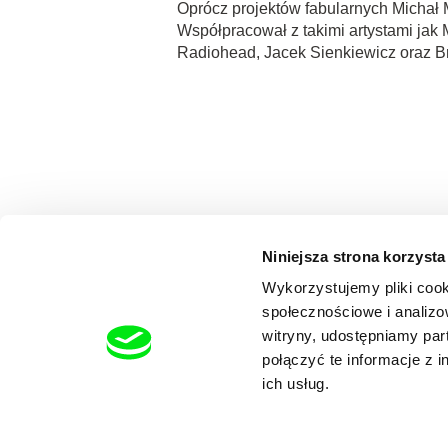
Oprócz projektów fabularnych Michał M
Współpracował z takimi artystami jak 
Radiohead, Jacek Sienkiewicz oraz B
Niniejsza strona korzysta
Wykorzystujemy pliki cook
społecznościowe i analizo
witryny, udostępniamy pa
połączyć te informacje z 
ich usług.