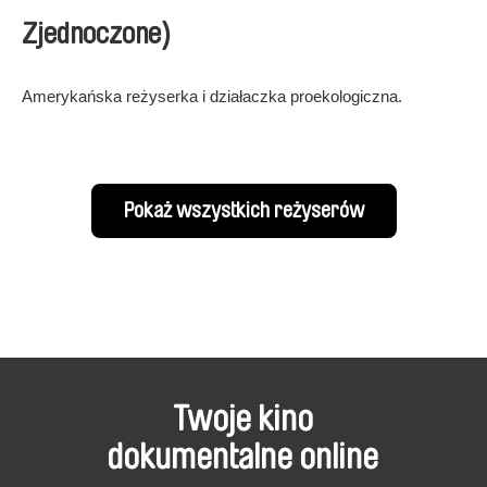
Zjednoczone)
Amerykańska reżyserka i działaczka proekologiczna.
Pokaż wszystkich reżyserów
Twoje kino
dokumentalne online