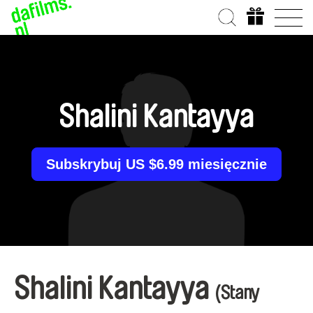
Shalini Kantayya
Subskrybuj US $6.99 miesięcznie
Shalini Kantayya
(Stany