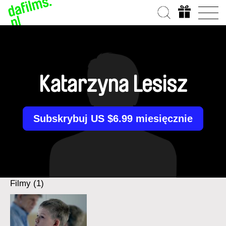
Katarzyna Lesisz
Subskrybuj US $6.99 miesięcznie
Filmy (1)