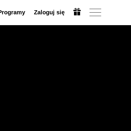
Programy
Zaloguj się