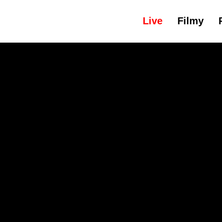
Live
Filmy