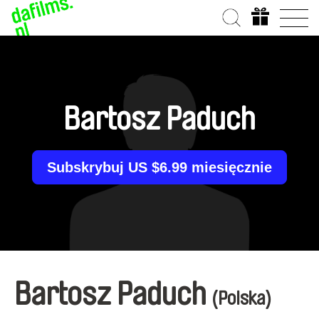
Bartosz Paduch
Subskrybuj US $6.99 miesięcznie
Bartosz Paduch
(Polska)