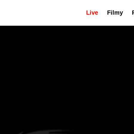
Live
Filmy