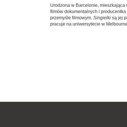
Urodzona w Barcelonie, mieszkająca
filmów dokumentalnych i producentka
przemyśle filmowym.
Singielki
są jej 
pracuje na uniwersytecie w Melbourne,