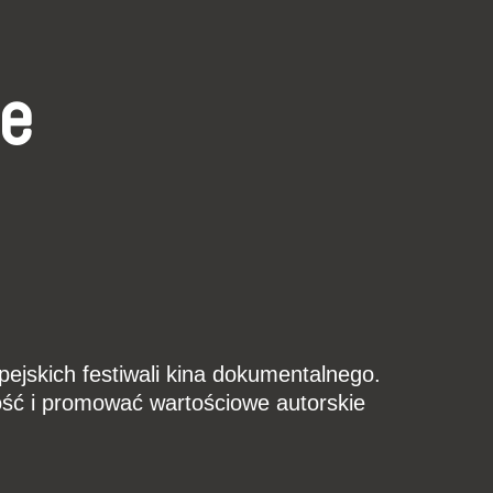
ne
pejskich festiwali kina dokumentalnego.
ść i promować wartościowe autorskie