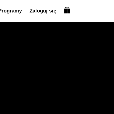
Programy
Zaloguj się