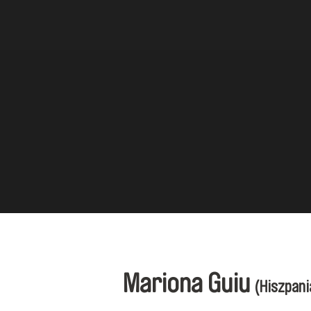
Mariona Guiu
(Hiszpani