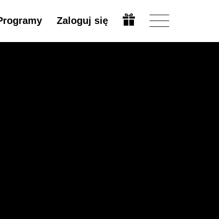
Programy
Zaloguj się