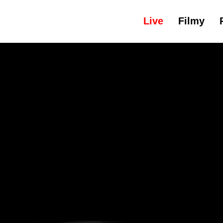
Live
Filmy