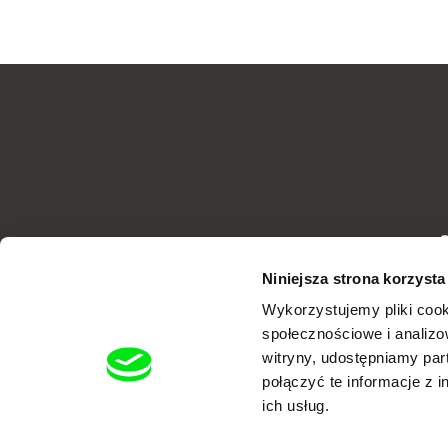
d
Niniejsza strona korzysta
Wykorzystujemy pliki cook
społecznościowe i analizo
witryny, udostępniamy pa
połączyć te informacje z 
ich usług.