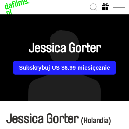
Jessica Gorter
Subskrybuj US $6.99 miesięcznie
Jessica Gorter
(Holandia)