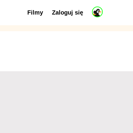
Filmy
Zaloguj się