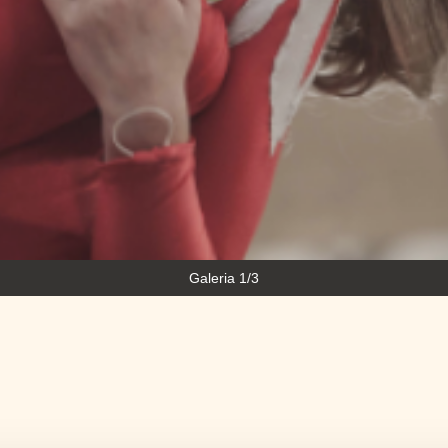
Galeria 1/3