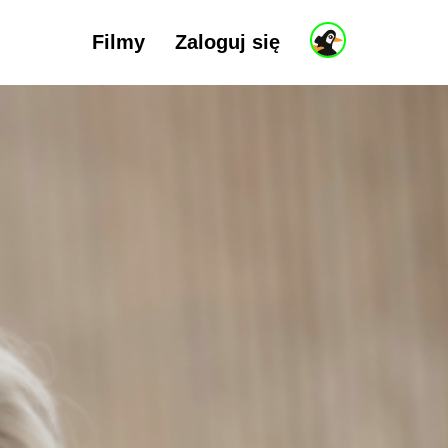
Filmy
Zaloguj się